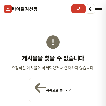
바이럴김선생
게시물을 찾을 수 없습니다
요청하신 게시물이 삭제되었거나 존재하지 않습니다.
목록으로 돌아가기