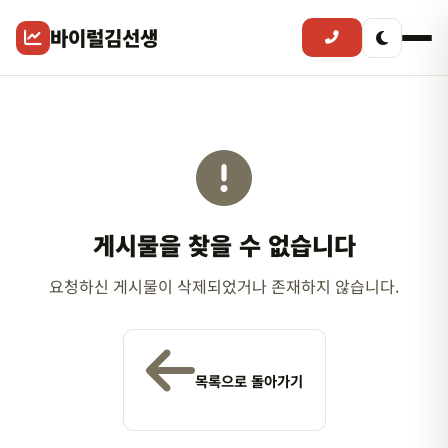
바이럴김선생
게시물을 찾을 수 없습니다
요청하신 게시물이 삭제되었거나 존재하지 않습니다.
목록으로 돌아가기