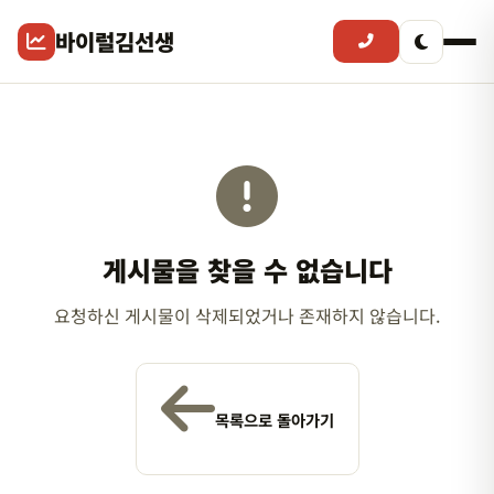
바이럴김선생
게시물을 찾을 수 없습니다
요청하신 게시물이 삭제되었거나 존재하지 않습니다.
목록으로 돌아가기