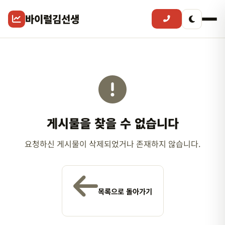
바이럴김선생
게시물을 찾을 수 없습니다
요청하신 게시물이 삭제되었거나 존재하지 않습니다.
목록으로 돌아가기