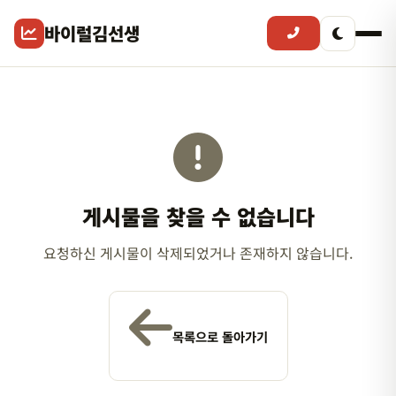
바이럴김선생
게시물을 찾을 수 없습니다
요청하신 게시물이 삭제되었거나 존재하지 않습니다.
목록으로 돌아가기