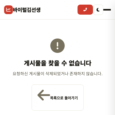
바이럴김선생
게시물을 찾을 수 없습니다
요청하신 게시물이 삭제되었거나 존재하지 않습니다.
목록으로 돌아가기