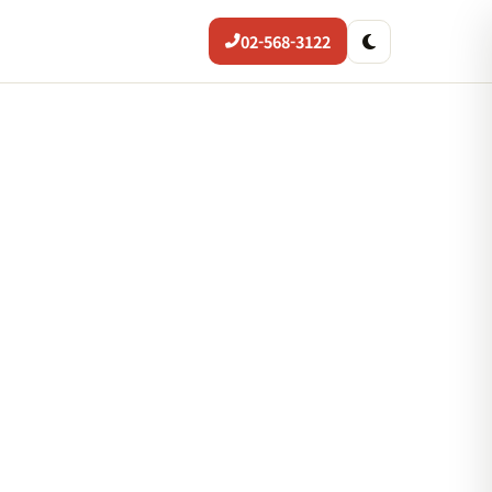
02-568-3122