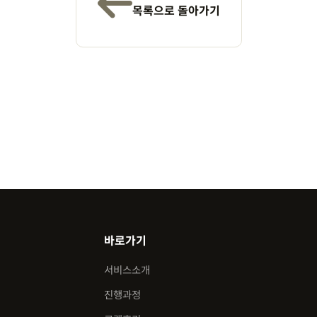
목록으로 돌아가기
바로가기
서비스소개
진행과정