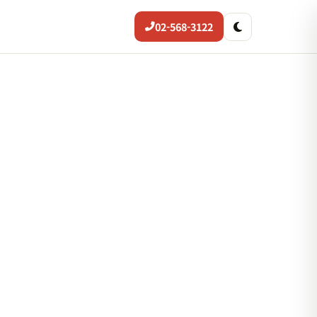
02-568-3122