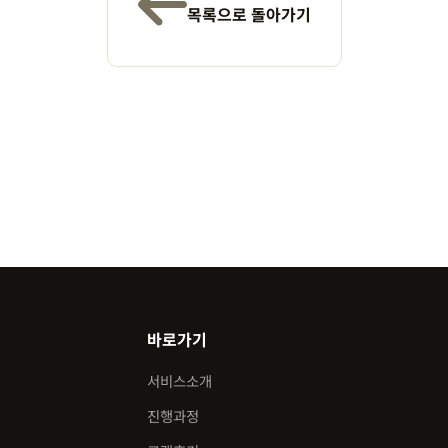
목록으로 돌아가기
바로가기
서비스소개
진행과정