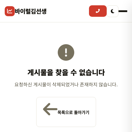
바이럴김선생
게시물을 찾을 수 없습니다
요청하신 게시물이 삭제되었거나 존재하지 않습니다.
목록으로 돌아가기