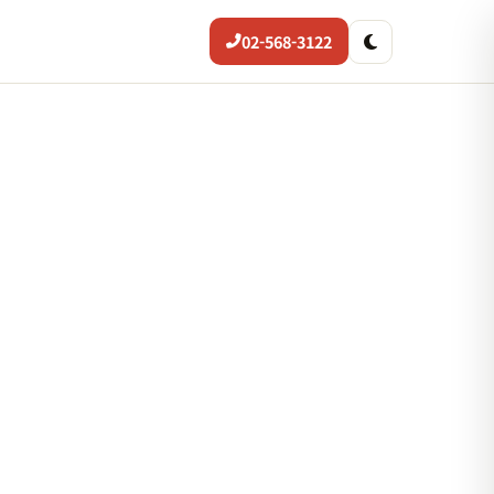
02-568-3122