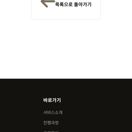
목록으로 돌아가기
바로가기
서비스소개
진행과정