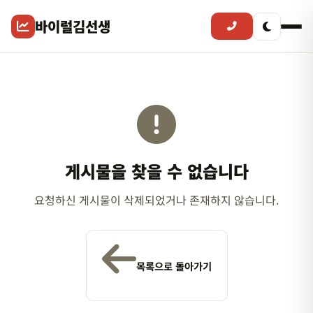
바이럴김선생
게시물을 찾을 수 없습니다
요청하신 게시물이 삭제되었거나 존재하지 않습니다.
목록으로 돌아가기