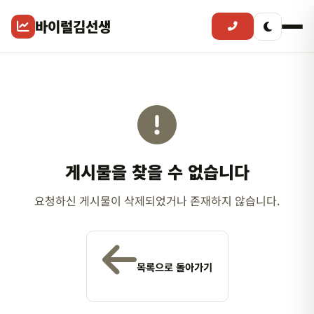
바이럴김선생
게시물을 찾을 수 없습니다
요청하신 게시물이 삭제되었거나 존재하지 않습니다.
목록으로 돌아가기