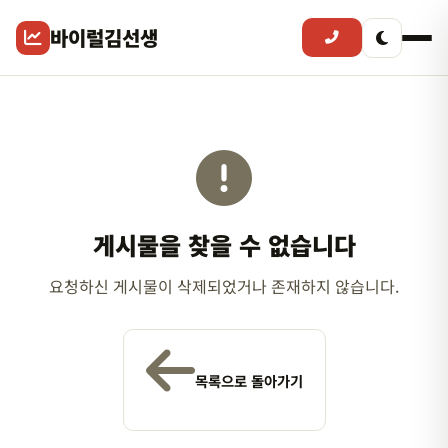
바이럴김선생
게시물을 찾을 수 없습니다
요청하신 게시물이 삭제되었거나 존재하지 않습니다.
목록으로 돌아가기