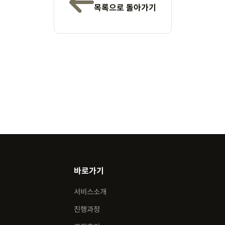
목록으로 돌아가기
바로가기
서비스소개
진행과정