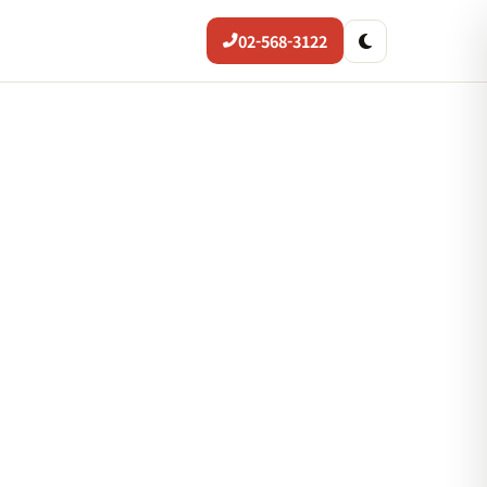
02-568-3122