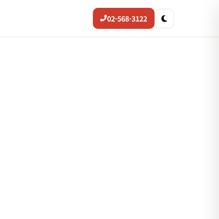
02-568-3122