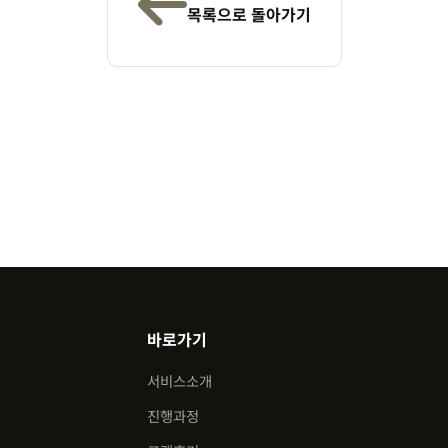
목록으로 돌아가기
바로가기
서비스소개
진행과정