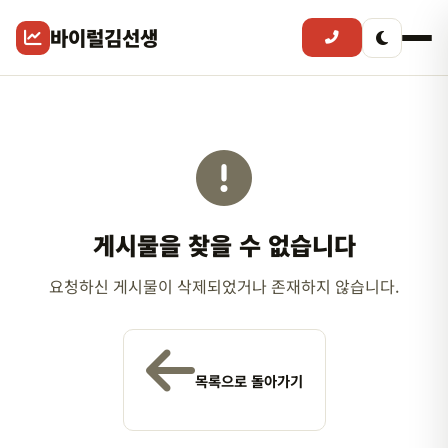
바이럴김선생
게시물을 찾을 수 없습니다
요청하신 게시물이 삭제되었거나 존재하지 않습니다.
목록으로 돌아가기