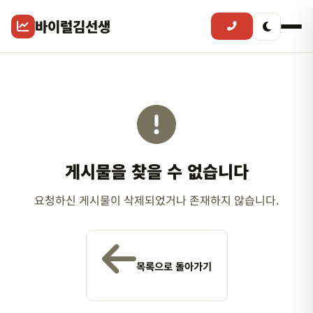
바이럴김선생
게시물을 찾을 수 없습니다
요청하신 게시물이 삭제되었거나 존재하지 않습니다.
목록으로 돌아가기