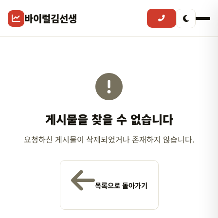
바이럴김선생
게시물을 찾을 수 없습니다
요청하신 게시물이 삭제되었거나 존재하지 않습니다.
목록으로 돌아가기