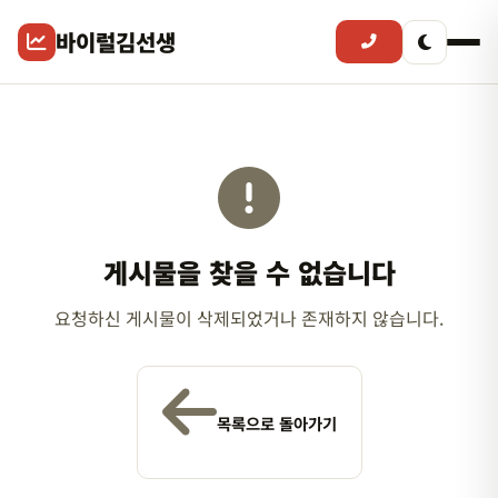
바이럴김선생
게시물을 찾을 수 없습니다
요청하신 게시물이 삭제되었거나 존재하지 않습니다.
목록으로 돌아가기