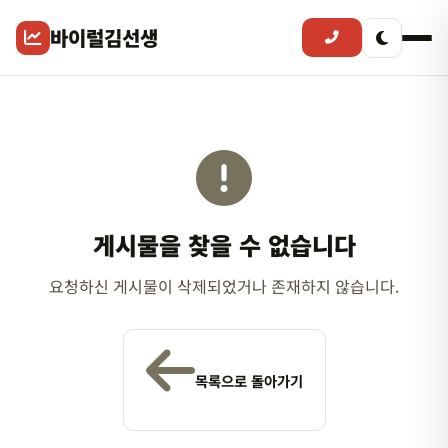
바이럴김선생
게시물을 찾을 수 없습니다
요청하신 게시물이 삭제되었거나 존재하지 않습니다.
목록으로 돌아가기