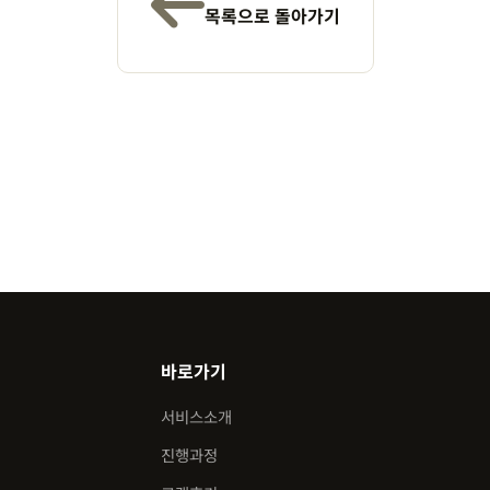
목록으로 돌아가기
바로가기
서비스소개
진행과정