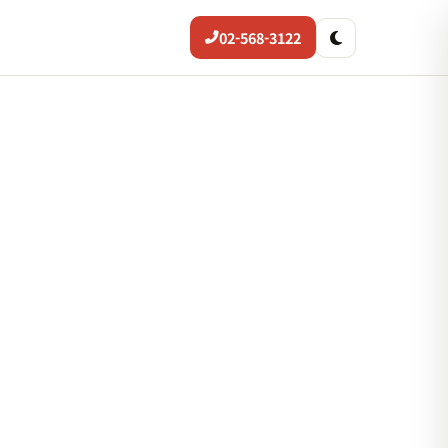
02-568-3122