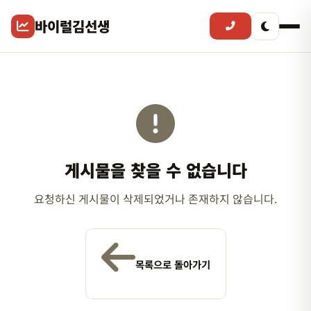
바이럴김선생
게시물을 찾을 수 없습니다
요청하신 게시물이 삭제되었거나 존재하지 않습니다.
목록으로 돌아가기