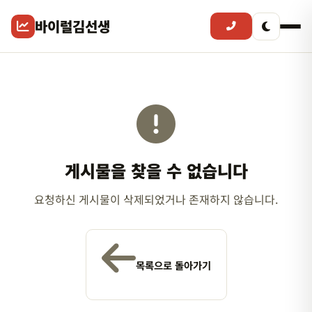
바이럴김선생
게시물을 찾을 수 없습니다
요청하신 게시물이 삭제되었거나 존재하지 않습니다.
목록으로 돌아가기