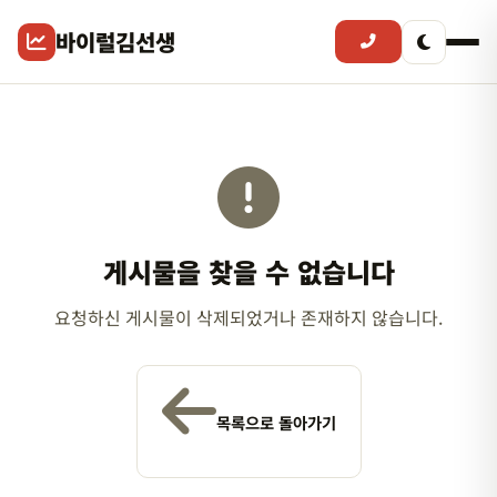
바이럴김선생
게시물을 찾을 수 없습니다
요청하신 게시물이 삭제되었거나 존재하지 않습니다.
목록으로 돌아가기