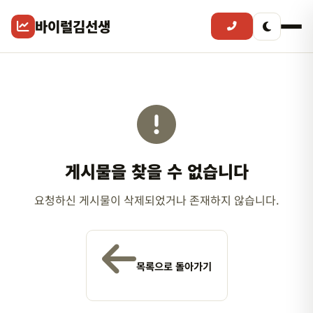
바이럴김선생
게시물을 찾을 수 없습니다
요청하신 게시물이 삭제되었거나 존재하지 않습니다.
목록으로 돌아가기