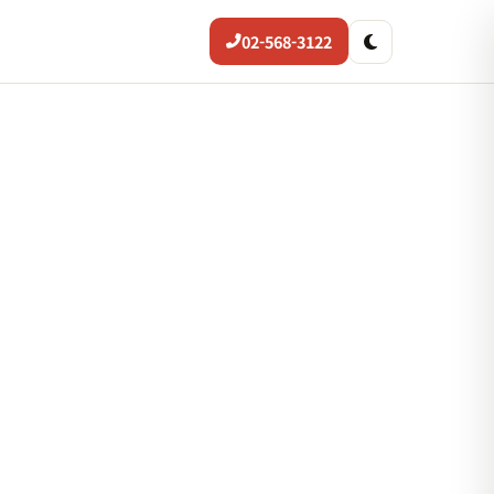
02-568-3122