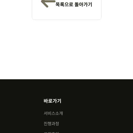
목록으로 돌아가기
바로가기
서비스소개
진행과정