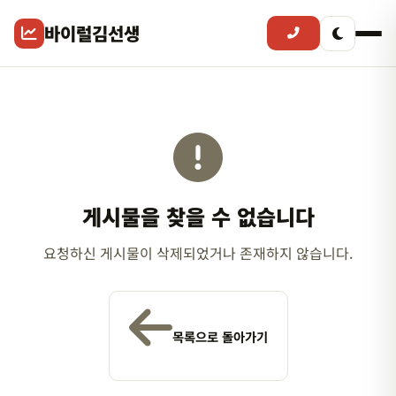
바이럴김선생
게시물을 찾을 수 없습니다
요청하신 게시물이 삭제되었거나 존재하지 않습니다.
목록으로 돌아가기