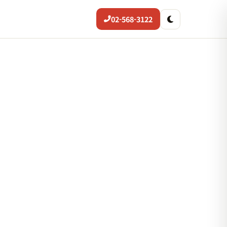
02-568-3122