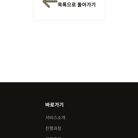
목록으로 돌아가기
바로가기
서비스소개
진행과정