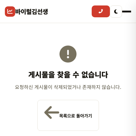
바이럴김선생
게시물을 찾을 수 없습니다
요청하신 게시물이 삭제되었거나 존재하지 않습니다.
목록으로 돌아가기