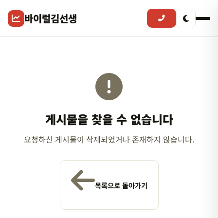
바이럴김선생
게시물을 찾을 수 없습니다
요청하신 게시물이 삭제되었거나 존재하지 않습니다.
목록으로 돌아가기