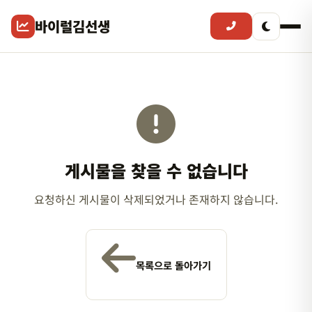
바이럴김선생
게시물을 찾을 수 없습니다
요청하신 게시물이 삭제되었거나 존재하지 않습니다.
목록으로 돌아가기