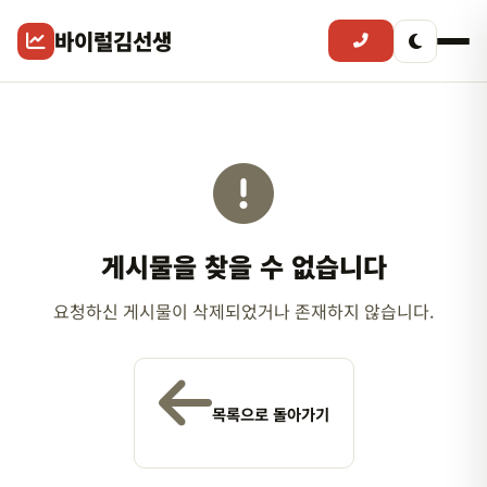
바이럴김선생
게시물을 찾을 수 없습니다
요청하신 게시물이 삭제되었거나 존재하지 않습니다.
목록으로 돌아가기