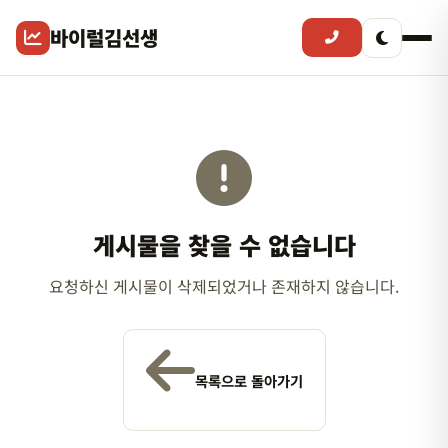
바이럴김선생
게시물을 찾을 수 없습니다
요청하신 게시물이 삭제되었거나 존재하지 않습니다.
목록으로 돌아가기