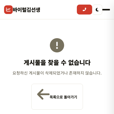
바이럴김선생
게시물을 찾을 수 없습니다
요청하신 게시물이 삭제되었거나 존재하지 않습니다.
목록으로 돌아가기