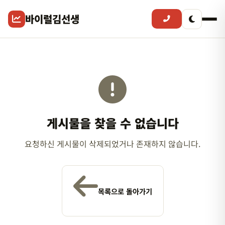
바이럴김선생
게시물을 찾을 수 없습니다
요청하신 게시물이 삭제되었거나 존재하지 않습니다.
목록으로 돌아가기