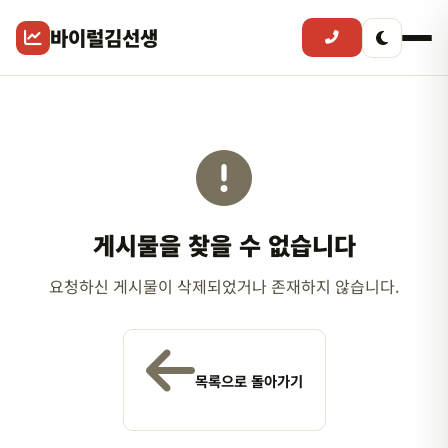
바이럴김선생
게시물을 찾을 수 없습니다
요청하신 게시물이 삭제되었거나 존재하지 않습니다.
목록으로 돌아가기