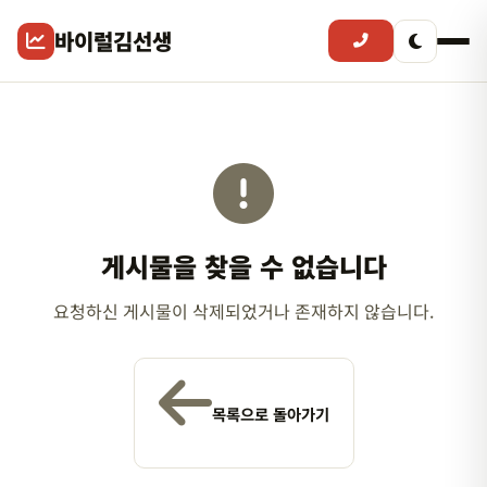
바이럴김선생
게시물을 찾을 수 없습니다
요청하신 게시물이 삭제되었거나 존재하지 않습니다.
목록으로 돌아가기