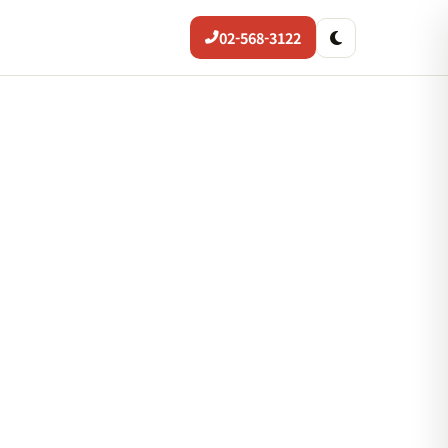
02-568-3122