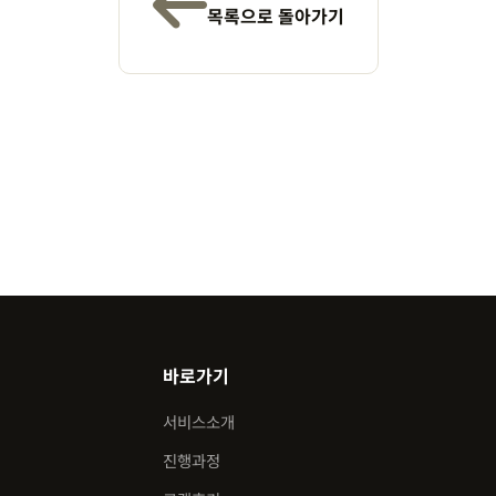
목록으로 돌아가기
바로가기
서비스소개
진행과정