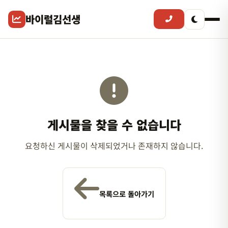
바이럴김선생
게시물을 찾을 수 없습니다
요청하신 게시물이 삭제되었거나 존재하지 않습니다.
목록으로 돌아가기