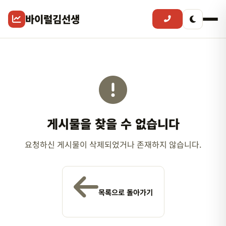
바이럴김선생
게시물을 찾을 수 없습니다
요청하신 게시물이 삭제되었거나 존재하지 않습니다.
목록으로 돌아가기