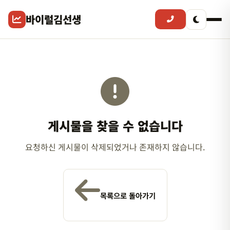
바이럴김선생
게시물을 찾을 수 없습니다
요청하신 게시물이 삭제되었거나 존재하지 않습니다.
목록으로 돌아가기