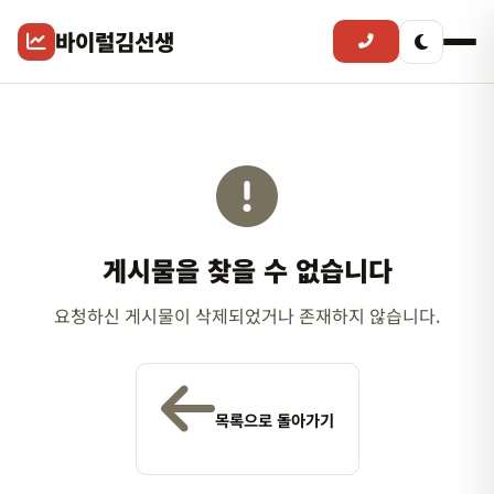
바이럴김선생
게시물을 찾을 수 없습니다
요청하신 게시물이 삭제되었거나 존재하지 않습니다.
목록으로 돌아가기