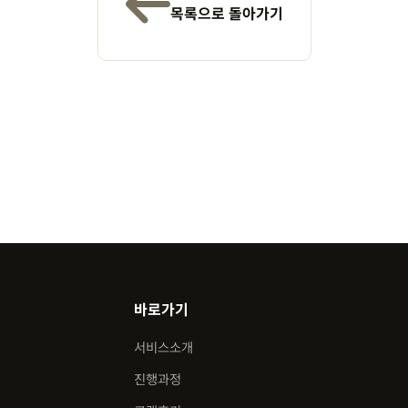
목록으로 돌아가기
바로가기
서비스소개
진행과정