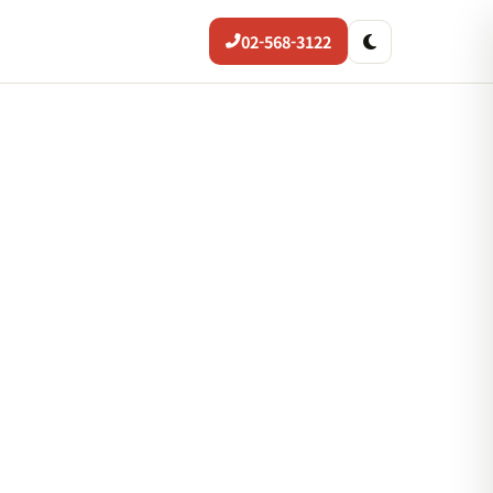
02-568-3122