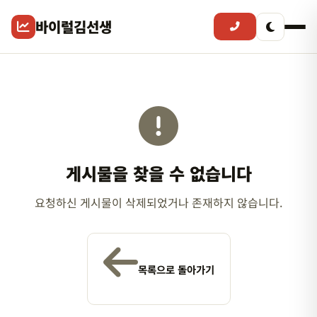
바이럴김선생
게시물을 찾을 수 없습니다
요청하신 게시물이 삭제되었거나 존재하지 않습니다.
목록으로 돌아가기