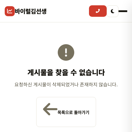
바이럴김선생
게시물을 찾을 수 없습니다
요청하신 게시물이 삭제되었거나 존재하지 않습니다.
목록으로 돌아가기