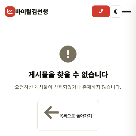
바이럴김선생
게시물을 찾을 수 없습니다
요청하신 게시물이 삭제되었거나 존재하지 않습니다.
목록으로 돌아가기