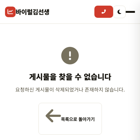
바이럴김선생
게시물을 찾을 수 없습니다
요청하신 게시물이 삭제되었거나 존재하지 않습니다.
목록으로 돌아가기