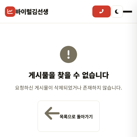
바이럴김선생
게시물을 찾을 수 없습니다
요청하신 게시물이 삭제되었거나 존재하지 않습니다.
목록으로 돌아가기