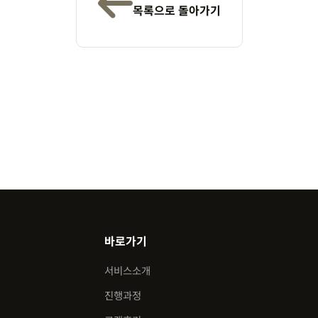
목록으로 돌아가기
바로가기
서비스소개
진행과정