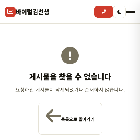
바이럴김선생
게시물을 찾을 수 없습니다
요청하신 게시물이 삭제되었거나 존재하지 않습니다.
목록으로 돌아가기